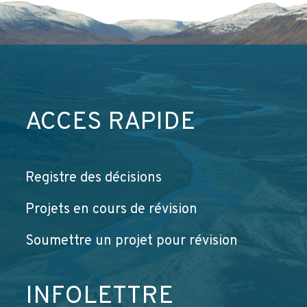
ACCÈS RAPIDE
Registre des décisions
Projets en cours de révision
Soumettre un projet pour révision
INFOLETTRE