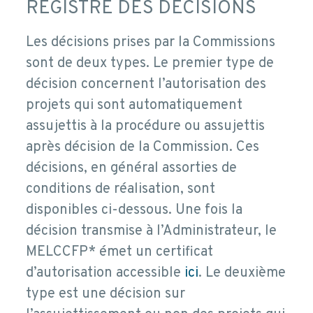
REGISTRE DES DÉCISIONS
Les décisions prises par la Commissions
sont de deux types. Le premier type de
décision concernent l’autorisation des
projets qui sont automatiquement
assujettis à la procédure ou assujettis
après décision de la Commission. Ces
décisions, en général assorties de
conditions de réalisation, sont
disponibles ci-dessous. Une fois la
décision transmise à l’Administrateur, le
MELCCFP* émet un certificat
d’autorisation accessible
ici
. Le deuxième
type est une décision sur