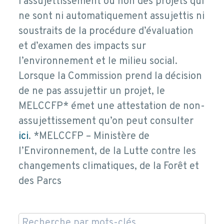
l’assujettissement ou non des projets qui
ne sont ni automatiquement assujettis ni
soustraits de la procédure d’évaluation
et d’examen des impacts sur
l’environnement et le milieu social.
Lorsque la Commission prend la décision
de ne pas assujettir un projet, le
MELCCFP* émet une attestation de non-
assujettissement qu’on peut consulter
ici
. *MELCCFP – Ministère de
l’Environnement, de la Lutte contre les
changements climatiques, de la Forêt et
des Parcs