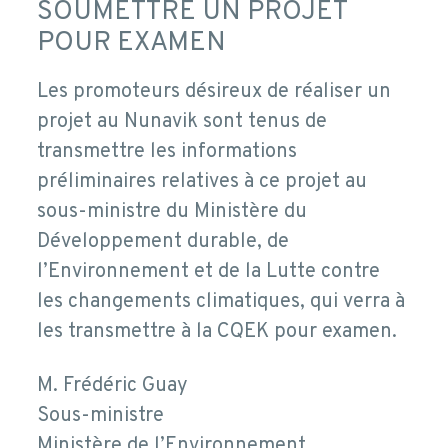
SOUMETTRE UN PROJET
POUR EXAMEN
Les promoteurs désireux de réaliser un
projet au Nunavik sont tenus de
transmettre les informations
préliminaires relatives à ce projet au
sous-ministre du Ministère du
Développement durable, de
l’Environnement et de la Lutte contre
les changements climatiques, qui verra à
les transmettre à la CQEK pour examen.
M. Frédéric Guay
Sous-ministre
Ministère de l’Environnement