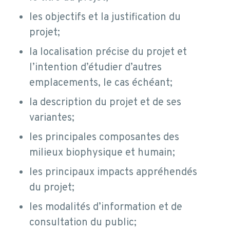
les objectifs et la justification du
projet;
la localisation précise du projet et
l’intention d’étudier d’autres
emplacements, le cas échéant;
la description du projet et de ses
variantes;
les principales composantes des
milieux biophysique et humain;
les principaux impacts appréhendés
du projet;
les modalités d’information et de
consultation du public;