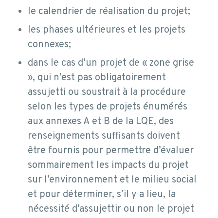
le calendrier de réalisation du projet;
les phases ultérieures et les projets
connexes;
dans le cas d’un projet de « zone grise
», qui n’est pas obligatoirement
assujetti ou soustrait à la procédure
selon les types de projets énumérés
aux annexes A et B de la LQE, des
renseignements suffisants doivent
être fournis pour permettre d’évaluer
sommairement les impacts du projet
sur l’environnement et le milieu social
et pour déterminer, s’il y a lieu, la
nécessité d’assujettir ou non le projet