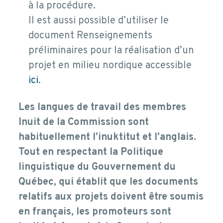
à la procédure.
Il est aussi possible d’utiliser le
document Renseignements
préliminaires pour la réalisation d’un
projet en milieu nordique accessible
ici
.
Les langues de travail des membres
Inuit de la Commission sont
habituellement l’inuktitut et l’anglais.
Tout en respectant la Politique
linguistique du Gouvernement du
Québec, qui établit que les documents
relatifs aux projets doivent être soumis
en français, les promoteurs sont