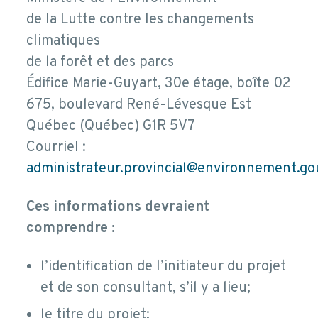
de la Lutte contre les changements
climatiques
de la forêt et des parcs
Édifice Marie-Guyart, 30e étage, boîte 02
675, boulevard René-Lévesque Est
Québec (Québec) G1R 5V7
Courriel :
administrateur.provincial@environnement.gou
Ces informations devraient
comprendre :
l’identification de l’initiateur du projet
et de son consultant, s’il y a lieu;
le titre du projet;