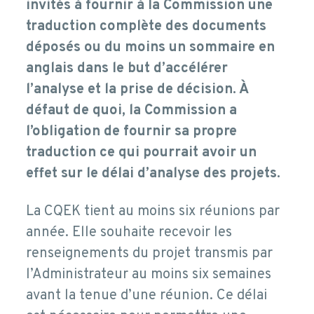
invités à fournir à la Commission une
traduction complète des documents
déposés ou du moins un sommaire en
anglais dans le but d’accélérer
l’analyse et la prise de décision. À
défaut de quoi, la Commission a
l’obligation de fournir sa propre
traduction ce qui pourrait avoir un
effet sur le délai d’analyse des projets.
La CQEK tient au moins six réunions par
année. Elle souhaite recevoir les
renseignements du projet transmis par
l’Administrateur au moins six semaines
avant la tenue d’une réunion. Ce délai