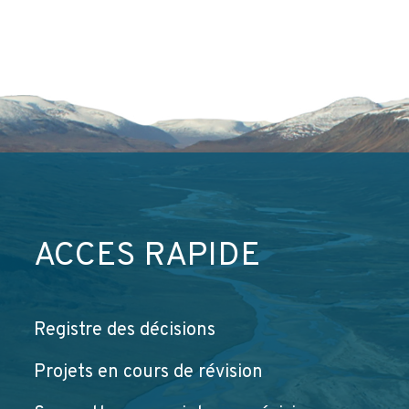
ACCÈS RAPIDE
Registre des décisions
Projets en cours de révision