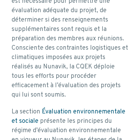
est nécessaire pour permettre une
évaluation adéquate du projet, de
déterminer si des renseignements
supplémentaires sont requis et la
préparation des membres aux réunions.
Consciente des contraintes logistiques et
climatiques imposées aux projets
réalisés au Nunavik, la CQEK déploie
tous les efforts pour procéder
efficacement à l’évaluation des projets
qui lui sont soumis.
La section
Évaluation environnementale
et sociale
présente les principes du
régime d’évaluation environnementale