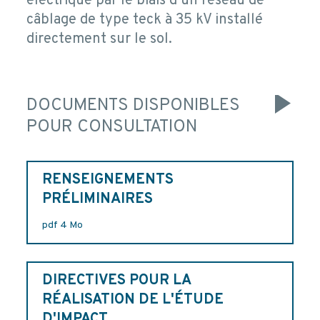
électrique par le biais d’un réseau de
câblage de type teck à 35 kV installé
directement sur le sol.
DOCUMENTS DISPONIBLES
POUR CONSULTATION
RENSEIGNEMENTS
PRÉLIMINAIRES
pdf 4 Mo
DIRECTIVES POUR LA
RÉALISATION DE L'ÉTUDE
D'IMPACT