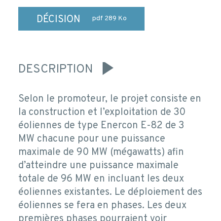
DÉCISION
pdf 289 Ko
DESCRIPTION
Selon le promoteur, le projet consiste en
la construction et l’exploitation de 30
éoliennes de type Enercon E-82 de 3
MW chacune pour une puissance
maximale de 90 MW (mégawatts) afin
d’atteindre une puissance maximale
totale de 96 MW en incluant les deux
éoliennes existantes. Le déploiement des
éoliennes se fera en phases. Les deux
premières phases pourraient voir