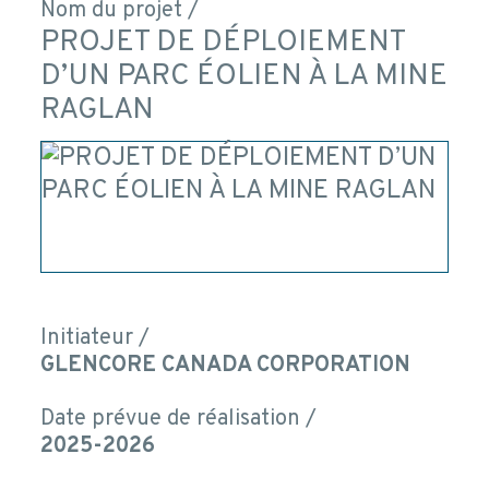
Nom du projet /
PROJET DE DÉPLOIEMENT
D’UN PARC ÉOLIEN À LA MINE
RAGLAN
Initiateur /
GLENCORE CANADA CORPORATION
Date prévue de réalisation /
2025-2026