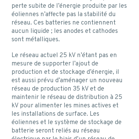
perte subite de l’énergie produite par les
éoliennes n’affecte pas la stabilité du
réseau. Ces batteries ne contiennent
aucun liquide ; les anodes et cathodes
sont métalliques.
Le réseau actuel 25 kV n’étant pas en
mesure de supporter l’ajout de
production et de stockage d’énergie, il
est aussi prévu d’aménager un nouveau
réseau de production 35 kV et de
maintenir le réseau de distribution à 25
kV pour alimenter les mines actives et
les installations de surface. Les
éoliennes et le système de stockage de
batterie seront reliés au réseau