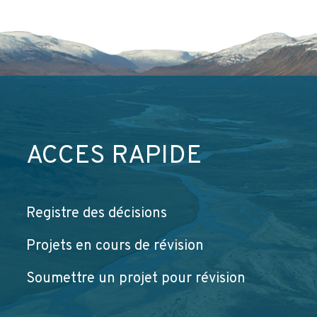
ACCÈS RAPIDE
Registre des décisions
Projets en cours de révision
Soumettre un projet pour révision