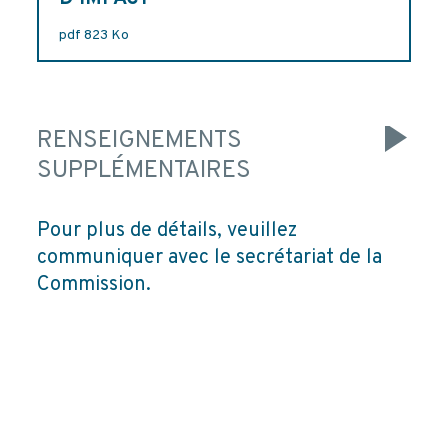
pdf 823 Ko
RENSEIGNEMENTS
SUPPLÉMENTAIRES
Pour plus de détails, veuillez
communiquer avec le secrétariat de la
Commission.