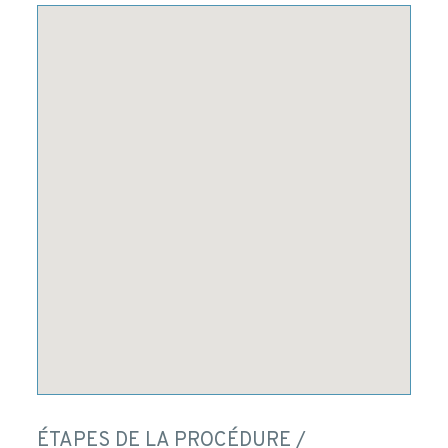
ÉTAPES DE LA PROCÉDURE /