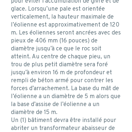
pour éviter l’accumulation de givre et de
glace. Lorsqu’une pale est orientée
verticalement, la hauteur maximale de
l’éolienne est approximativement de 120
m. Les éoliennes seront ancrées avec des
pieux de 406 mm (16 pouces) de
diamètre jusqu’à ce que le roc soit
atteint. Au centre de chaque pieu, un
trou de plus petit diamètre sera foré
jusqu’à environ 16 m de profondeur et
rempli de béton armé pour contrer les
forces d’arrachement. La base du mât de
l’éolienne a un diamètre de 5 m alors que
la base d’assise de l’éolienne a un
diamètre de 15 m.
Un (1) bâtiment devra être installé pour
abriter un transformateur abaisseur de