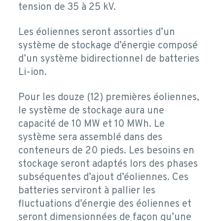
tension de 35 à 25 kV.
Les éoliennes seront assorties d’un
système de stockage d’énergie composé
d’un système bidirectionnel de batteries
Li-ion.
Pour les douze (12) premières éoliennes,
le système de stockage aura une
capacité de 10 MW et 10 MWh. Le
système sera assemblé dans des
conteneurs de 20 pieds. Les besoins en
stockage seront adaptés lors des phases
subséquentes d’ajout d’éoliennes. Ces
batteries serviront à pallier les
fluctuations d’énergie des éoliennes et
seront dimensionnées de façon qu’une