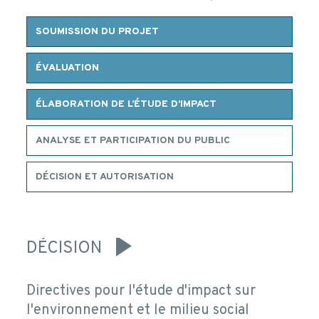
SOUMISSION DU PROJET
ÉVALUATION
ÉLABORATION DE L’ÉTUDE D’IMPACT
ANALYSE ET PARTICIPATION DU PUBLIC
DÉCISION ET AUTORISATION
DÉCISION
Directives pour l'étude d'impact sur
l'environnement et le milieu social