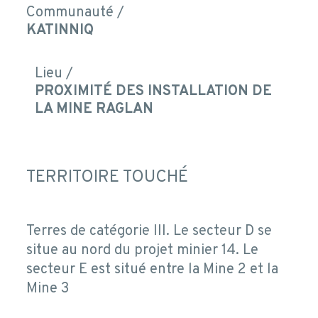
Communauté /
KATINNIQ
Lieu /
PROXIMITÉ DES INSTALLATION DE
LA MINE RAGLAN
TERRITOIRE TOUCHÉ
Terres de catégorie III. Le secteur D se
situe au nord du projet minier 14. Le
secteur E est situé entre la Mine 2 et la
Mine 3