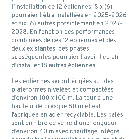
l’installation de 12 éoliennes. Six (6)
pourraient être installées en 2025-2026
et six (6) autres possiblement en 2027-
2028. En fonction des performances
combinées de ces 12 éoliennes et des
deux existantes, des phases
subséquentes pourraient avoir lieu afin
d’installer 18 autres éoliennes.
Les éoliennes seront érigées sur des
plateformes nivelées et compactées
d’environ 100 x 100 m. La tour a une
hauteur de presque 80 m et est
fabriquée en acier recyclable. Les pales
sont en fibre de verre d’une longueur
d’environ 40 m avec chauffage intégré