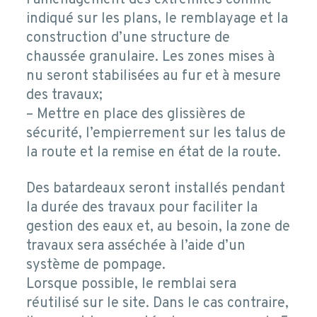
indiqué sur les plans, le remblayage et la
construction d’une structure de
chaussée granulaire. Les zones mises à
nu seront stabilisées au fur et à mesure
des travaux;
– Mettre en place des glissières de
sécurité, l’empierrement sur les talus de
la route et la remise en état de la route.
Des batardeaux seront installés pendant
la durée des travaux pour faciliter la
gestion des eaux et, au besoin, la zone de
travaux sera asséchée à l’aide d’un
système de pompage.
Lorsque possible, le remblai sera
réutilisé sur le site. Dans le cas contraire,