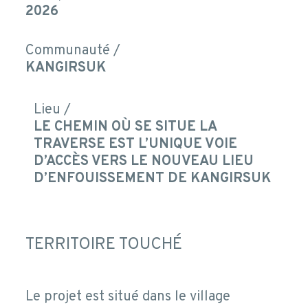
2026
Communauté /
KANGIRSUK
Lieu /
LE CHEMIN OÙ SE SITUE LA
TRAVERSE EST L’UNIQUE VOIE
D’ACCÈS VERS LE NOUVEAU LIEU
D’ENFOUISSEMENT DE KANGIRSUK
TERRITOIRE TOUCHÉ
Le projet est situé dans le village