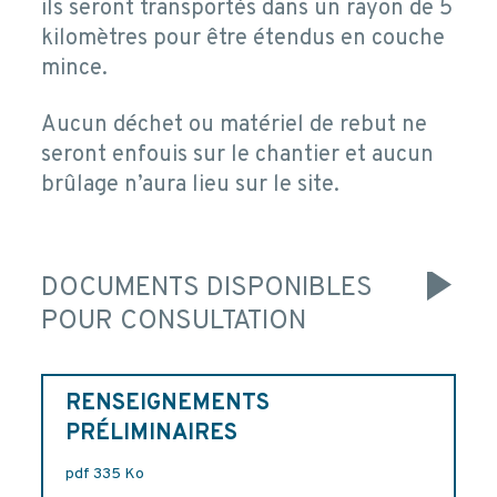
ils seront transportés dans un rayon de 5
kilomètres pour être étendus en couche
mince.
Aucun déchet ou matériel de rebut ne
seront enfouis sur le chantier et aucun
brûlage n’aura lieu sur le site.
DOCUMENTS DISPONIBLES
POUR CONSULTATION
RENSEIGNEMENTS
PRÉLIMINAIRES
pdf 335 Ko