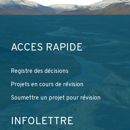
ACCÈS RAPIDE
Registre des décisions
Projets en cours de révision
Soumettre un projet pour révision
INFOLETTRE