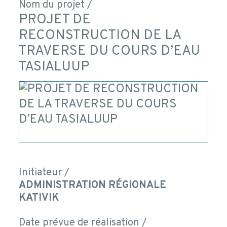
Nom du projet /
PROJET DE
RECONSTRUCTION DE LA
TRAVERSE DU COURS D’EAU
TASIALUUP
Initiateur /
ADMINISTRATION RÉGIONALE
KATIVIK
Date prévue de réalisation /