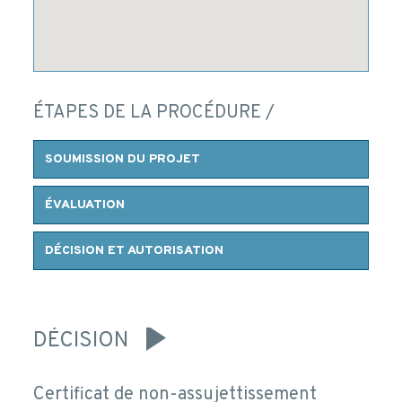
ÉTAPES DE LA PROCÉDURE /
SOUMISSION DU PROJET
ÉVALUATION
DÉCISION ET AUTORISATION
DÉCISION
Certificat de non-assujettissement