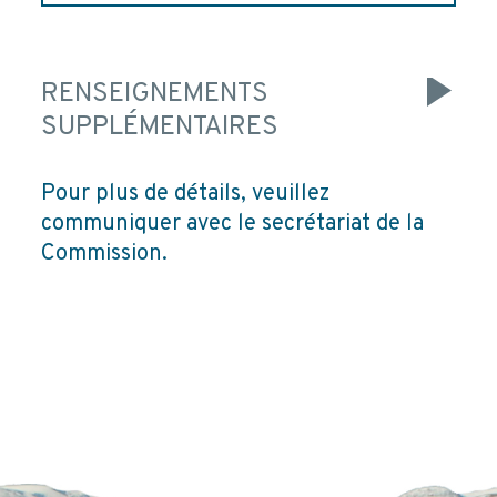
RENSEIGNEMENTS
SUPPLÉMENTAIRES
Pour plus de détails, veuillez
communiquer avec le secrétariat de la
Commission.