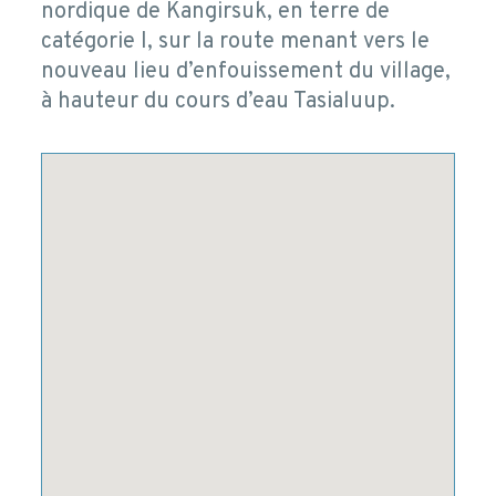
nordique de Kangirsuk, en terre de
catégorie I, sur la route menant vers le
nouveau lieu d’enfouissement du village,
à hauteur du cours d’eau Tasialuup.