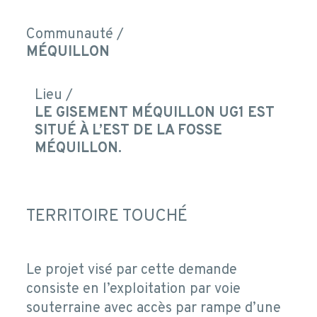
Communauté /
MÉQUILLON
Lieu /
LE GISEMENT MÉQUILLON UG1 EST
SITUÉ À L’EST DE LA FOSSE
MÉQUILLON.
TERRITOIRE TOUCHÉ
Le projet visé par cette demande
consiste en l’exploitation par voie
souterraine avec accès par rampe d’une