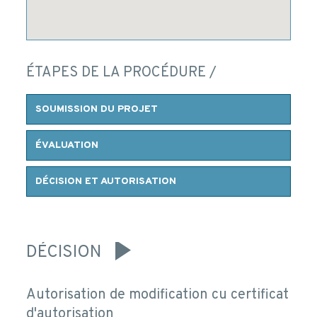
ÉTAPES DE LA PROCÉDURE /
SOUMISSION DU PROJET
ÉVALUATION
DÉCISION ET AUTORISATION
DÉCISION
Autorisation de modification cu certificat
d'autorisation