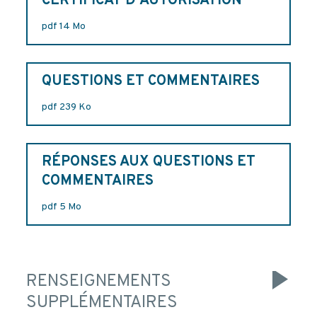
CERTIFICAT D'AUTORISATION
pdf 14 Mo
QUESTIONS ET COMMENTAIRES
pdf 239 Ko
RÉPONSES AUX QUESTIONS ET
COMMENTAIRES
pdf 5 Mo
RENSEIGNEMENTS
SUPPLÉMENTAIRES