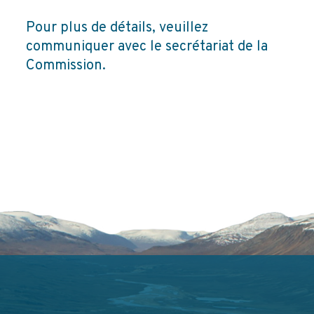
Pour plus de détails, veuillez
communiquer avec le secrétariat de la
Commission.