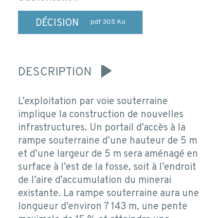
DÉCISION
pdf 305 Ko
DESCRIPTION
L’exploitation par voie souterraine
implique la construction de nouvelles
infrastructures. Un portail d’accès à la
rampe souterraine d’une hauteur de 5 m
et d’une largeur de 5 m sera aménagé en
surface à l’est de la fosse, soit à l’endroit
de l’aire d’accumulation du minerai
existante. La rampe souterraine aura une
longueur d’environ 7 143 m, une pente