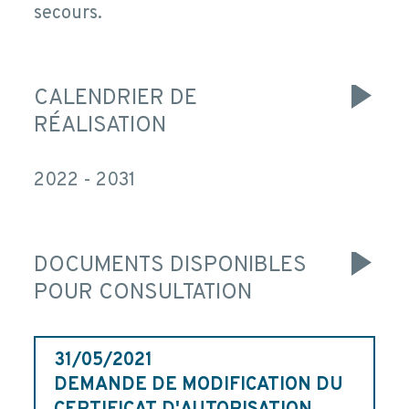
secours.
CALENDRIER DE
RÉALISATION
2022 - 2031
DOCUMENTS DISPONIBLES
POUR CONSULTATION
31/05/2021
DEMANDE DE MODIFICATION DU