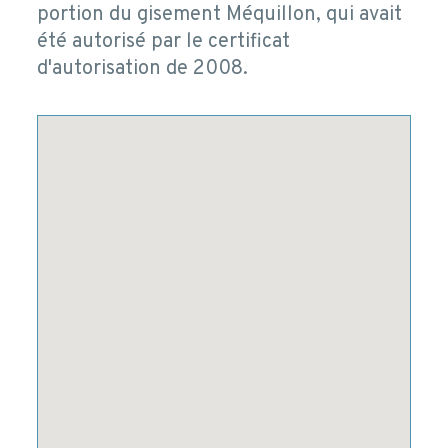
portion du gisement Méquillon, qui avait
été autorisé par le certificat
d'autorisation de 2008.