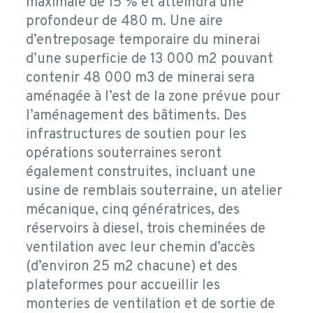
maximale de 15 % et atteindra une
profondeur de 480 m. Une aire
d’entreposage temporaire du minerai
d’une superficie de 13 000 m2 pouvant
contenir 48 000 m3 de minerai sera
aménagée à l’est de la zone prévue pour
l’aménagement des bâtiments. Des
infrastructures de soutien pour les
opérations souterraines seront
également construites, incluant une
usine de remblais souterraine, un atelier
mécanique, cinq génératrices, des
réservoirs à diesel, trois cheminées de
ventilation avec leur chemin d’accès
(d’environ 25 m2 chacune) et des
plateformes pour accueillir les
monteries de ventilation et de sortie de