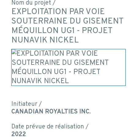
Nom du projet /
EXPLOITATION PAR VOIE
SOUTERRAINE DU GISEMENT
MÉQUILLON UG1 - PROJET
NUNAVIK NICKEL
Initiateur /
CANADIAN ROYALTIES INC.
Date prévue de réalisation /
2022