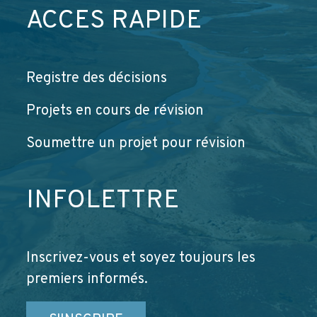
ACCÈS RAPIDE
Registre des décisions
Projets en cours de révision
Soumettre un projet pour révision
INFOLETTRE
Inscrivez-vous et soyez toujours les
premiers informés.